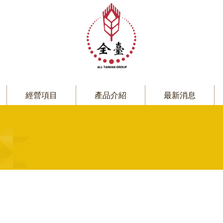
經營項目
產品介紹
最新消息