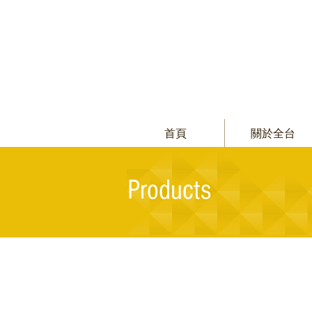
首頁
關於全台
Products