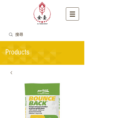
Products