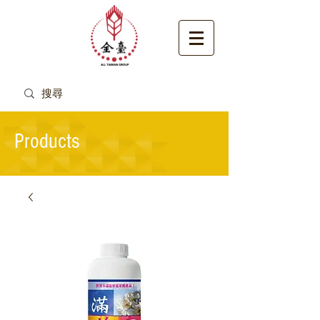
Products