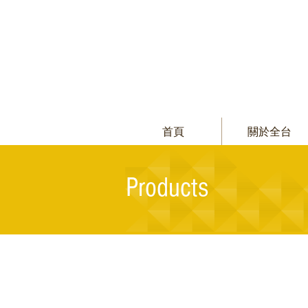
首頁
關於全台
Products