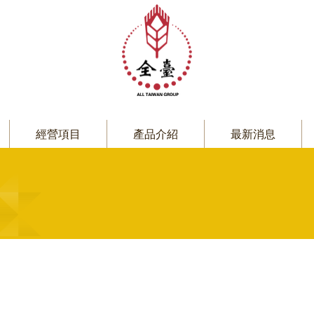
經營項目
產品介紹
最新消息