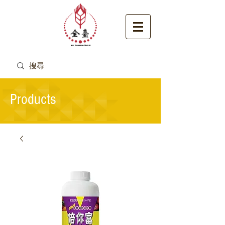
Products